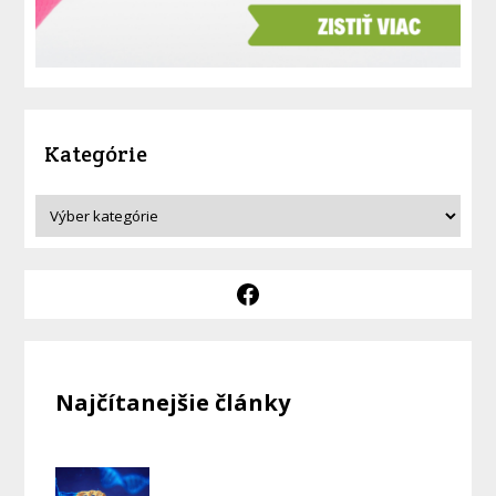
Kategórie
Najčítanejšie články