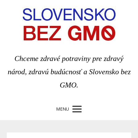
Chceme zdravé potraviny pre zdravý
národ, zdravú budúcnosť a Slovensko bez
GMO.
MENU