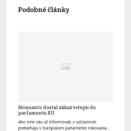
Podobné články
Monsanto dostal zákaz vstupu do
parlamentu EÚ
Ako sme vás už informovali, v súčasnosti
prebiehajú v Európskom parlamente rokovania…