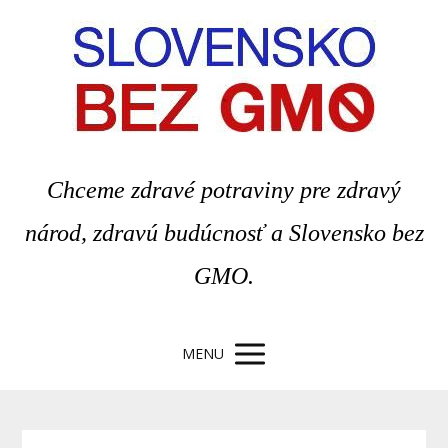
Chceme zdravé potraviny pre zdravý
národ, zdravú budúcnosť a Slovensko bez
GMO.
MENU