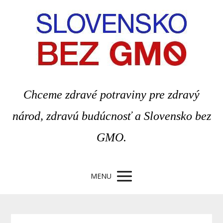
Chceme zdravé potraviny pre zdravý
národ, zdravú budúcnosť a Slovensko bez
GMO.
MENU