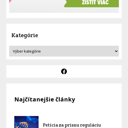
Kategórie
Najčítanejšie články
Petícia za prísnu reguláciu