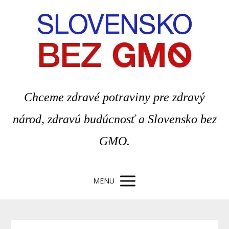
Chceme zdravé potraviny pre zdravý
národ, zdravú budúcnosť a Slovensko bez
GMO.
MENU