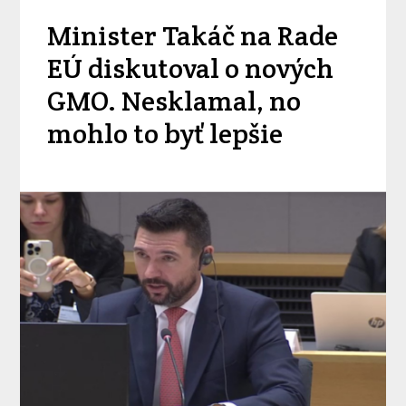
Minister Takáč na Rade
EÚ diskutoval o nových
GMO. Nesklamal, no
mohlo to byť lepšie