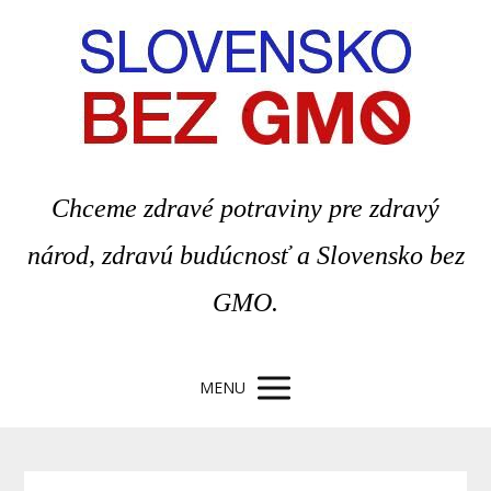
Chceme zdravé potraviny pre zdravý
národ, zdravú budúcnosť a Slovensko bez
GMO.
MENU