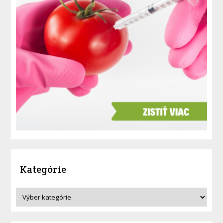
Kategórie