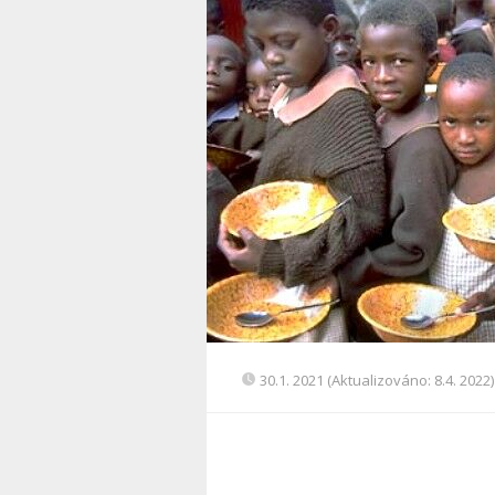
30.1. 2021 (Aktualizováno: 8.4. 2022)