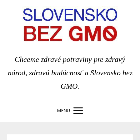
Chceme zdravé potraviny pre zdravý
národ, zdravú budúcnosť a Slovensko bez
GMO.
MENU