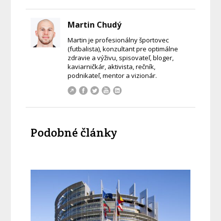
Martin Chudý
Martin je profesionálny športovec
(futbalista), konzultant pre optimálne
zdravie a výživu, spisovateľ, bloger,
kaviarničkár, aktivista, rečník,
podnikateľ, mentor a vizionár.
Podobné články