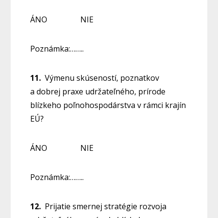
ÁNO NIE
Poznámka:……..
11.
Výmenu skúseností, poznatkov
a dobrej praxe udržateľného, prírode
blízkeho poľnohospodárstva v rámci krajín
EÚ?
ÁNO NIE
Poznámka:……..
12.
Prijatie smernej stratégie rozvoja