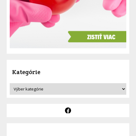
Kategórie