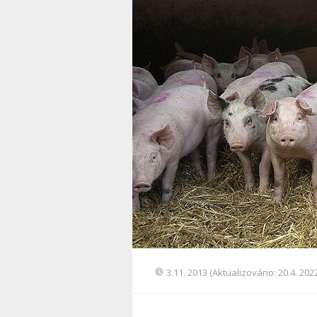
3.11. 2013 (Aktualizováno: 20.4. 202